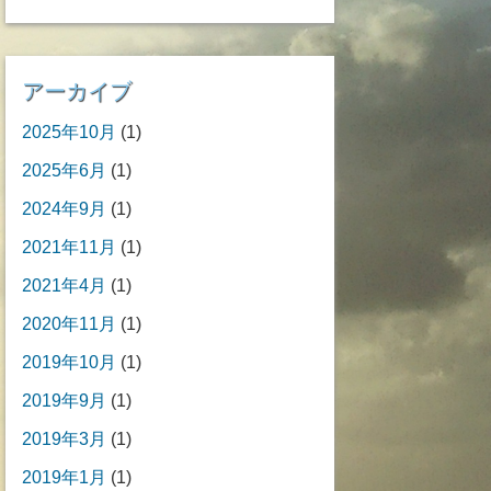
アーカイブ
2025年10月
(1)
2025年6月
(1)
2024年9月
(1)
2021年11月
(1)
2021年4月
(1)
2020年11月
(1)
2019年10月
(1)
2019年9月
(1)
2019年3月
(1)
2019年1月
(1)