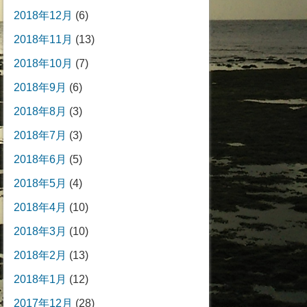
2018年12月
(6)
2018年11月
(13)
2018年10月
(7)
2018年9月
(6)
2018年8月
(3)
2018年7月
(3)
2018年6月
(5)
2018年5月
(4)
2018年4月
(10)
2018年3月
(10)
2018年2月
(13)
2018年1月
(12)
2017年12月
(28)