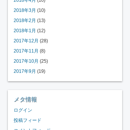
2018年4月
(10)
2018年3月
(10)
2018年2月
(13)
2018年1月
(12)
2017年12月
(28)
2017年11月
(8)
2017年10月
(25)
2017年9月
(19)
メタ情報
ログイン
投稿フィード