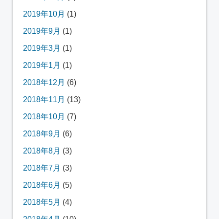
2019年10月
(1)
2019年9月
(1)
2019年3月
(1)
2019年1月
(1)
2018年12月
(6)
2018年11月
(13)
2018年10月
(7)
2018年9月
(6)
2018年8月
(3)
2018年7月
(3)
2018年6月
(5)
2018年5月
(4)