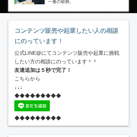
一番の取柄。
コンテンツ販売や起業したい人の相談
にのっています！
公式LINE@にてコンテンツ販売や起業に挑戦
したい方の相談にのっています＾＾
友達追加は５秒で完了！
こちらから
↓↓↓
◆◆◆◆◆◆◆◆◆
◆◆◆◆◆◆◆◆◆