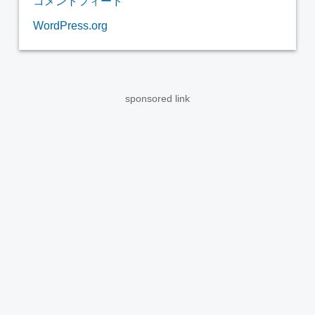
コメントフィード
WordPress.org
sponsored link