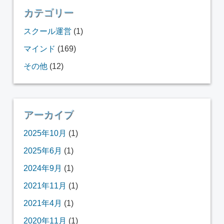
カテゴリー
スクール運営
(1)
マインド
(169)
その他
(12)
アーカイブ
2025年10月
(1)
2025年6月
(1)
2024年9月
(1)
2021年11月
(1)
2021年4月
(1)
2020年11月
(1)