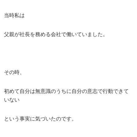
当時私は
父親が社長を務める会社で働いていました。
その時、
初めて自分は無意識のうちに自分の意志で行動できて
いない
という事実に気づいたのです。