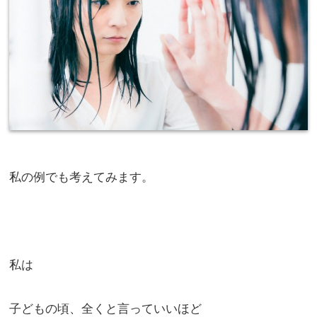
私の例でも考えてみます。
私は
子どもの頃、全くと言っていいほど