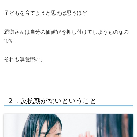
子どもを育てようと思えば思うほど
親御さんは自分の価値観を押し付けてしまうものなの
です。
それも無意識に。
２．反抗期がないということ