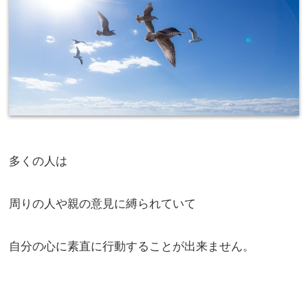
多くの人は
周りの人や親の意見に縛られていて
自分の心に素直に行動することが出来ません。