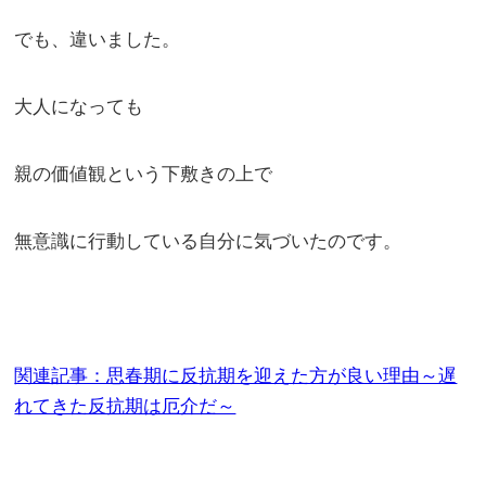
でも、違いました。
大人になっても
親の価値観という下敷きの上で
無意識に行動している自分に気づいたのです。
関連記事：思春期に反抗期を迎えた方が良い理由～遅
れてきた反抗期は厄介だ～