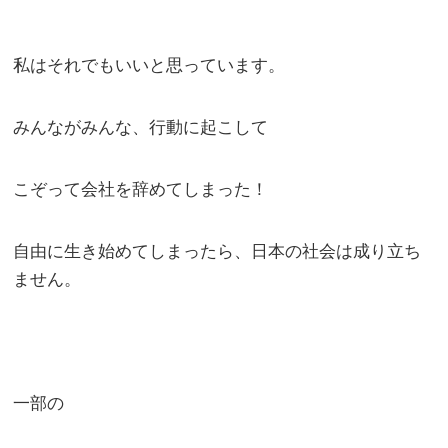
私はそれでもいいと思っています。
みんながみんな、行動に起こして
こぞって会社を辞めてしまった！
自由に生き始めてしまったら、日本の社会は成り立ち
ません。
一部の