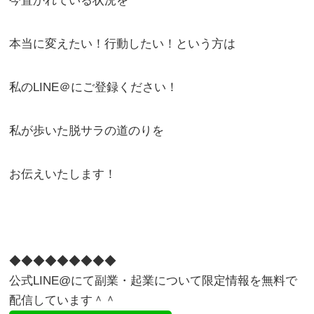
今置かれている状況を
本当に変えたい！行動したい！という方は
私のLINE＠にご登録ください！
私が歩いた脱サラの道のりを
お伝えいたします！
◆◆◆◆◆◆◆◆◆
公式LINE@にて副業・起業について限定情報を無料で
配信しています＾＾