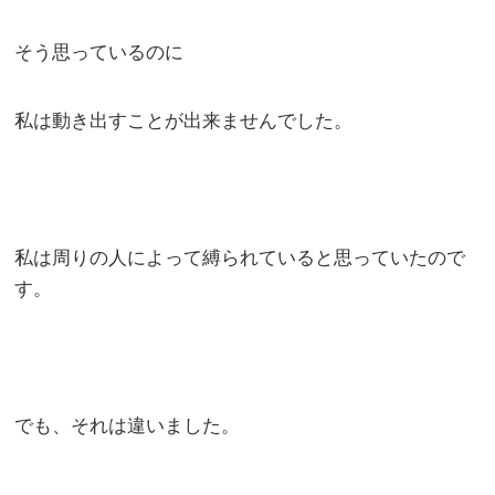
そう思っているのに
私は動き出すことが出来ませんでした。
私は周りの人によって縛られていると思っていたので
す。
でも、それは違いました。