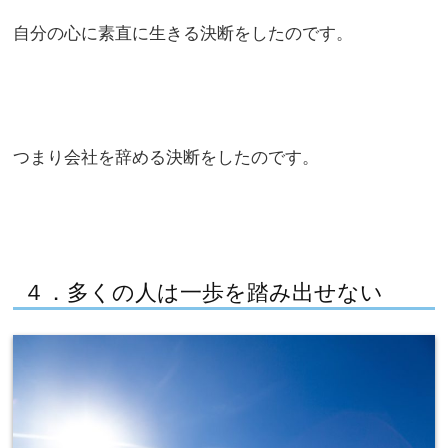
自分の心に素直に生きる決断をしたのです。
つまり会社を辞める決断をしたのです。
４．多くの人は一歩を踏み出せない