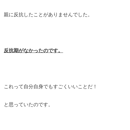
親に反抗したことがありませんでした。
反抗期がなかったのです。
これって自分自身でもすごくいいことだ！
と思っていたのです。