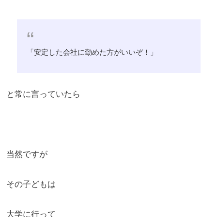
「安定した会社に勤めた方がいいぞ！」
と常に言っていたら
当然ですが
その子どもは
大学に行って