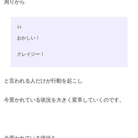
周りから
おかしい！
クレイジー！
と言われる人だけが行動を起こし
今置かれている状況を大きく変革していくのです。