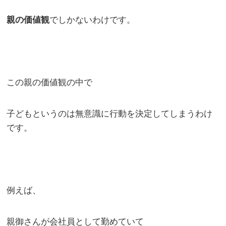
親の価値観
でしかないわけです。
この親の価値観の中で
子どもというのは無意識に行動を決定してしまうわけ
です。
例えば、
親御さんが会社員として勤めていて