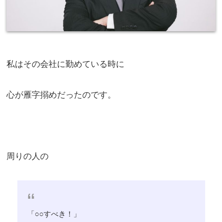
私はその会社に勤めている時に
心が雁字搦めだったのです。
周りの人の
「○○すべき！」