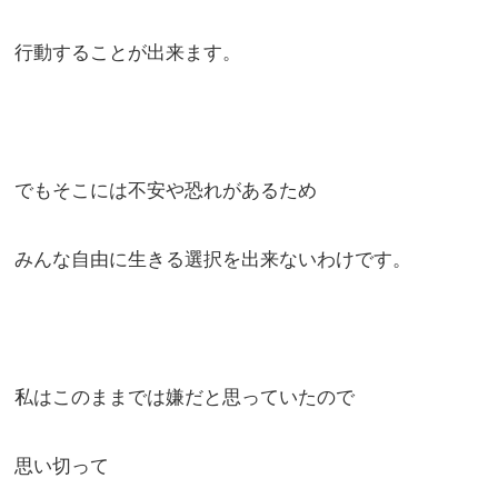
行動することが出来ます。
でもそこには不安や恐れがあるため
みんな自由に生きる選択を出来ないわけです。
私はこのままでは嫌だと思っていたので
思い切って