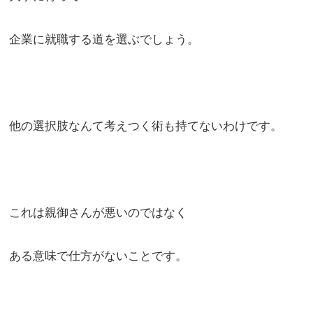
企業に就職する道を選ぶでしょう。
他の選択肢なんて考えつく術も持てないわけです。
これは親御さんが悪いのではなく
ある意味で仕方がないことです。