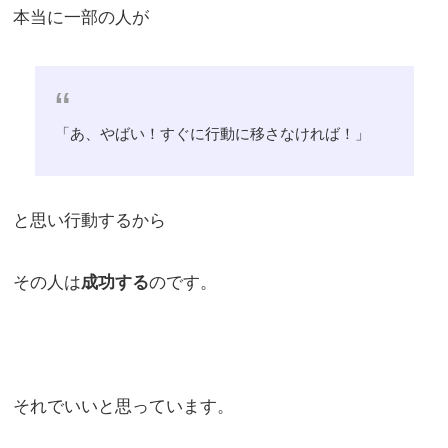
本当に一部の人が
「あ、やばい！すぐに行動に移さなければ！」
と思い行動するから
その人は
成功する
のです。
それでいいと思っています。