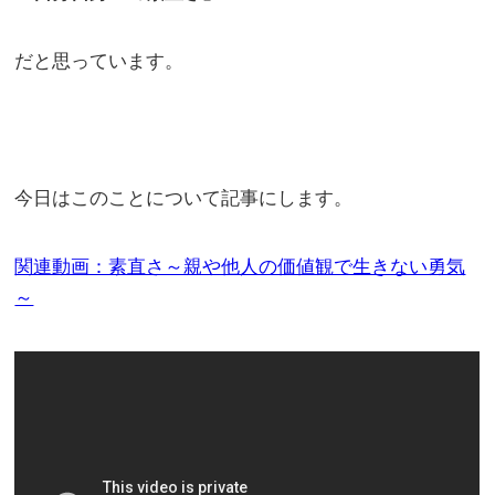
だと思っています。
今日はこのことについて記事にします。
関連動画：素直さ～親や他人の価値観で生きない勇気
～