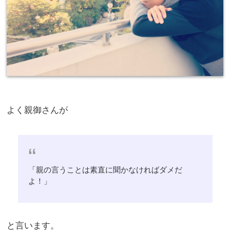
よく親御さんが
「親の言うことは素直に聞かなければダメだ
よ！」
と言います。