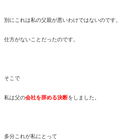
別にこれは私の父親が悪いわけではないのです。
仕方がないことだったのです。
そこで
私は父の
会社を辞める決断
をしました。
多分これが私にとって