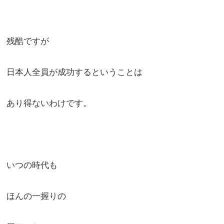
残酷ですが
日本人全員が成功するということは
あり得ないわけです。
いつの時代も
ほんの一握りの