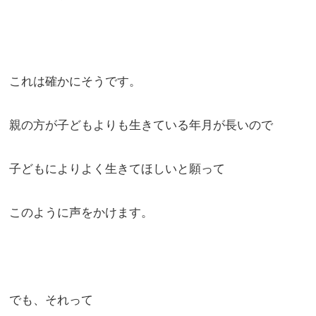
これは確かにそうです。
親の方が子どもよりも生きている年月が長いので
子どもによりよく生きてほしいと願って
このように声をかけます。
でも、それって