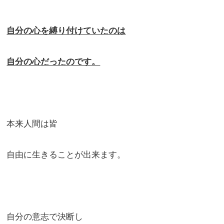
自分の心を縛り付けていたのは
自分の心だったのです。
本来人間は皆
自由に生きることが出来ます。
自分の意志で決断し