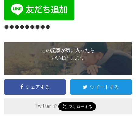
◆◆◆◆◆◆◆◆◆
この記事が気に入ったら
いいね ! しよう
シェアする
ツイートする
Twitter で