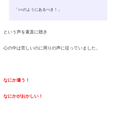
「○○のようにあるべき！」
という声を素直に聴き
心の中は苦しいのに周りの声に従っていました。
なにか違う！
なにかがおかしい！