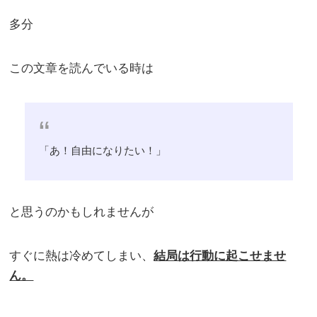
多分
この文章を読んでいる時は
「あ！自由になりたい！」
と思うのかもしれませんが
すぐに熱は冷めてしまい、
結局は行動に起こせませ
ん。