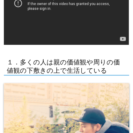
１．多くの人は親の価値観や周りの価
値観の下敷きの上で生活している