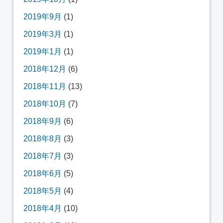
2019年9月
(1)
2019年3月
(1)
2019年1月
(1)
2018年12月
(6)
2018年11月
(13)
2018年10月
(7)
2018年9月
(6)
2018年8月
(3)
2018年7月
(3)
2018年6月
(5)
2018年5月
(4)
2018年4月
(10)