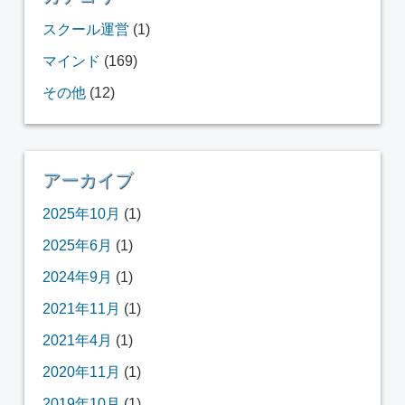
スクール運営
(1)
マインド
(169)
その他
(12)
アーカイブ
2025年10月
(1)
2025年6月
(1)
2024年9月
(1)
2021年11月
(1)
2021年4月
(1)
2020年11月
(1)
2019年10月
(1)