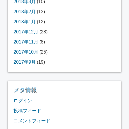
2018年3月
(10)
2018年2月
(13)
2018年1月
(12)
2017年12月
(28)
2017年11月
(8)
2017年10月
(25)
2017年9月
(19)
メタ情報
ログイン
投稿フィード
コメントフィード