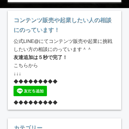
コンテンツ販売や起業したい人の相談
にのっています！
公式LINE@にてコンテンツ販売や起業に挑戦
したい方の相談にのっています＾＾
友達追加は５秒で完了！
こちらから
↓↓↓
◆◆◆◆◆◆◆◆◆
◆◆◆◆◆◆◆◆◆
カテゴリー