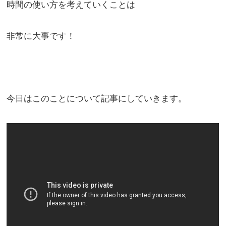
時間の使い方を考えていくことは
非常に大事です！
今日はこのことについて記事にしていきます。