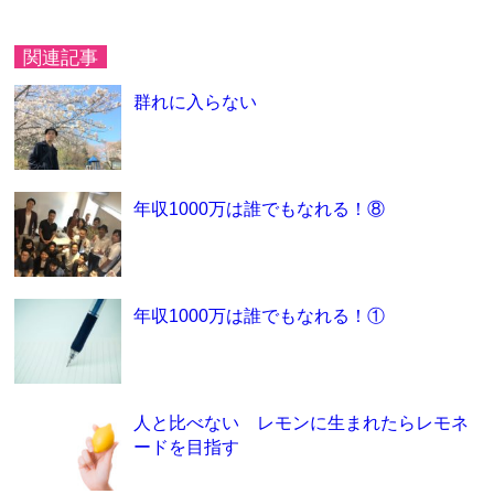
関連記事
群れに入らない
年収1000万は誰でもなれる！⑧
年収1000万は誰でもなれる！①
人と比べない レモンに生まれたらレモネ
ードを目指す