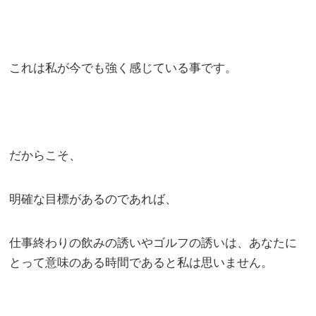
これは私が今でも強く感じている事です。
だからこそ、
明確な目標があるのであれば、
仕事終わりの飲みの誘いやゴルフの誘いは、あなたに
とって意味のある時間であると私は思いません。