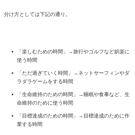
分け方としては下記の通り。
「楽しむための時間」→旅行やゴルフなど娯楽に
使う時間
「ただ過ぎていく時間」→ネットサーフィンやダ
ラダラゲームをする時間
「生命維持のための時間」→睡眠や食事など、生
命維持のために使う時間
「目標達成のための時間」→目標達成のために作
業する時間