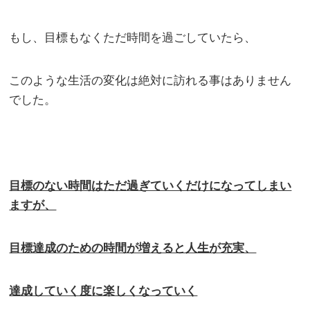
もし、目標もなくただ時間を過ごしていたら、
このような生活の変化は絶対に訪れる事はありません
でした。
目標のない時間はただ過ぎていくだけになってしまい
ますが、
目標達成のための時間が増えると人生が充実、
達成していく度に楽しくなっていく