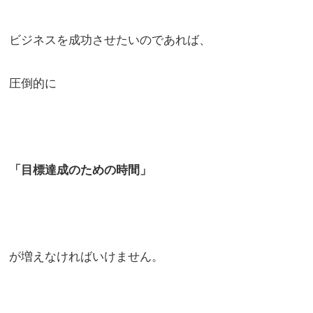
ビジネスを成功させたいのであれば、
圧倒的に
「目標達成のための時間」
が増えなければいけません。