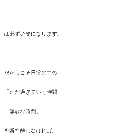
は必ず必要になります。
だからこそ日常の中の
「ただ過ぎていく時間」
「無駄な時間」
を断捨離しなければ、