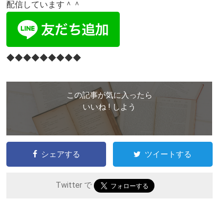
配信しています＾＾
◆◆◆◆◆◆◆◆◆
この記事が気に入ったら
いいね ! しよう
シェアする
ツイートする
Twitter で