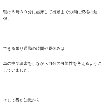
朝は５時３０分に起床して出勤までの間に資格の勉
強。
できる限り通勤の時間や昼休みは、
車の中で読書をしながら自分の可能性を考えるように
していました。
そして得た知識から