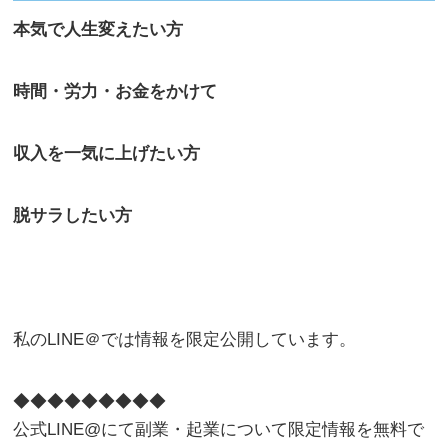
本気で人生変えたい方
時間・労力・お金をかけて
収入を一気に上げたい方
脱サラしたい方
私のLINE＠では情報を限定公開しています。
◆◆◆◆◆◆◆◆◆
公式LINE@にて副業・起業について限定情報を無料で