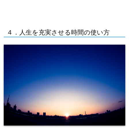
４．人生を充実させる時間の使い方