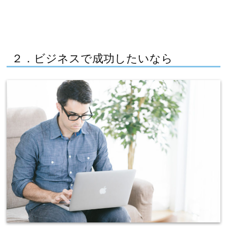
２．ビジネスで成功したいなら