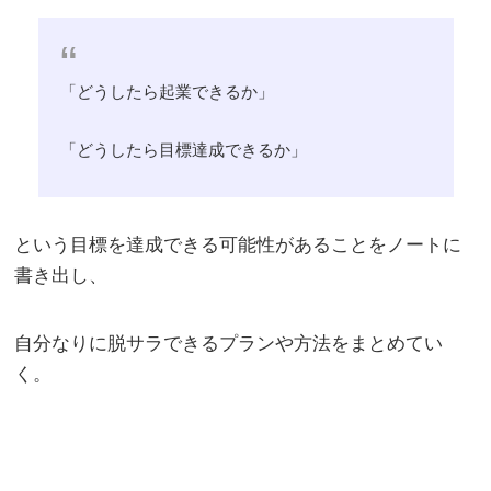
「どうしたら起業できるか」
「どうしたら目標達成できるか」
という目標を達成できる可能性があることをノートに
書き出し、
自分なりに脱サラできるプランや方法をまとめてい
く。