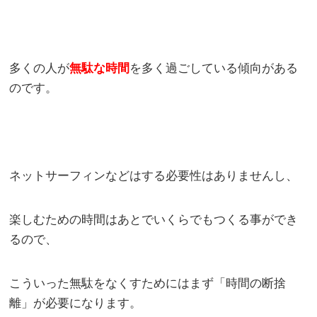
多くの人が
無駄な時間
を多く過ごしている傾向がある
のです。
ネットサーフィンなどはする必要性はありませんし、
楽しむための時間はあとでいくらでもつくる事ができ
るので、
こういった無駄をなくすためにはまず「時間の断捨
離」が必要になります。