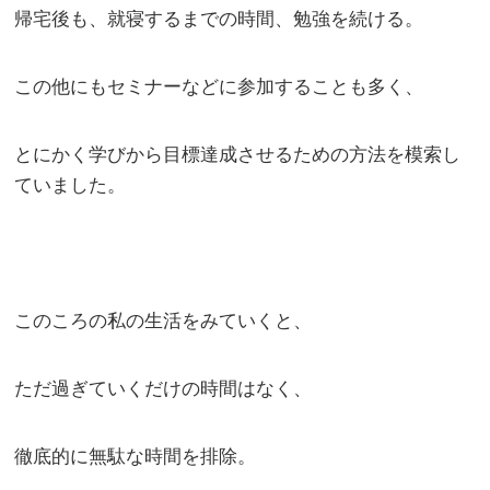
帰宅後も、就寝するまでの時間、勉強を続ける。
この他にもセミナーなどに参加することも多く、
とにかく学びから目標達成させるための方法を模索し
ていました。
このころの私の生活をみていくと、
ただ過ぎていくだけの時間はなく、
徹底的に無駄な時間を排除。