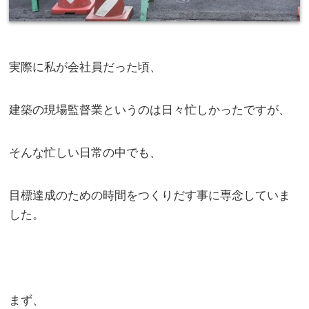
実際に私が会社員だった頃、
建築の現場監督業というのは日々忙しかったですが、
そんな忙しい日常の中でも、
目標達成のための時間をつくりだす事に専念していま
した。
まず、