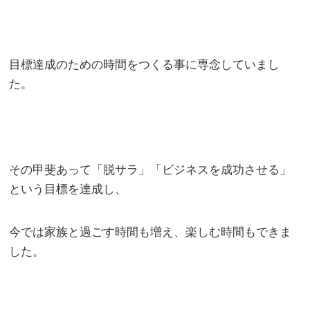
目標達成のための時間をつくる事に専念していまし
た。
その甲斐あって「脱サラ」「ビジネスを成功させる」
という目標を達成し、
今では家族と過ごす時間も増え、楽しむ時間もできま
した。