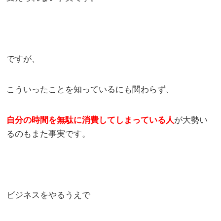
ですが、
こういったことを知っているにも関わらず、
自分の時間を無駄に消費してしまっている人
が大勢い
るのもまた事実です。
ビジネスをやるうえで