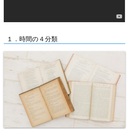
１．時間の４分類