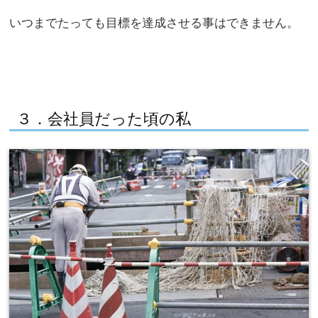
いつまでたっても目標を達成させる事はできません。
３．会社員だった頃の私