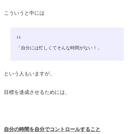
こういうと中には
「自分には忙しくてそんな時間がない！」
という人もいますが、
目標を達成させるためには、
自分の時間を自分でコントロールすること