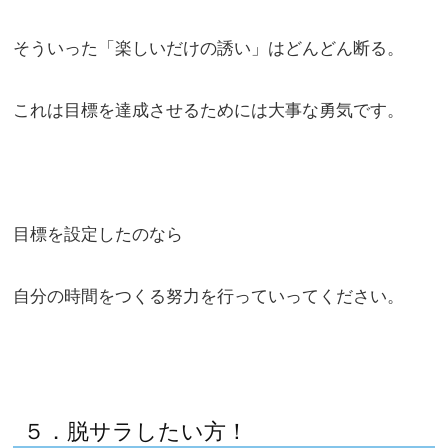
そういった「楽しいだけの誘い」はどんどん断る。
これは目標を達成させるためには大事な勇気です。
目標を設定したのなら
自分の時間をつくる努力を行っていってください。
５．脱サラしたい方！