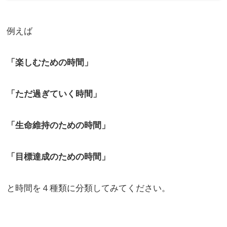
例えば
「楽しむための時間」
「ただ過ぎていく時間」
「生命維持のための時間」
「目標達成のための時間」
と時間を４種類に分類してみてください。