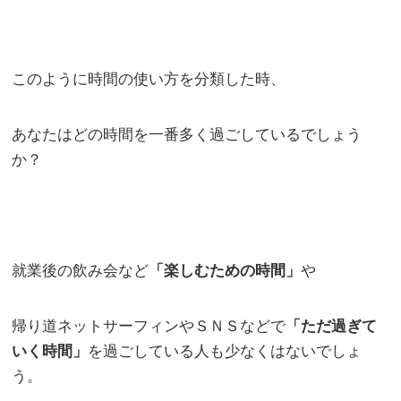
このように時間の使い方を分類した時、
あなたはどの時間を一番多く過ごしているでしょう
か？
就業後の飲み会など
「楽しむための時間」
や
帰り道ネットサーフィンやＳＮＳなどで
「ただ過ぎて
いく時間」
を過ごしている人も少なくはないでしょ
う。