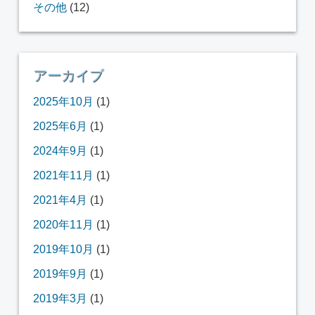
その他
(12)
アーカイブ
2025年10月
(1)
2025年6月
(1)
2024年9月
(1)
2021年11月
(1)
2021年4月
(1)
2020年11月
(1)
2019年10月
(1)
2019年9月
(1)
2019年3月
(1)