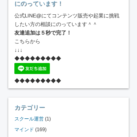
にのっています！
公式LINE@にてコンテンツ販売や起業に挑戦
したい方の相談にのっています＾＾
友達追加は５秒で完了！
こちらから
↓↓↓
◆◆◆◆◆◆◆◆◆
◆◆◆◆◆◆◆◆◆
カテゴリー
スクール運営
(1)
マインド
(169)