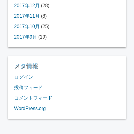
2017年12月
(28)
2017年11月
(8)
2017年10月
(25)
2017年9月
(19)
メタ情報
ログイン
投稿フィード
コメントフィード
WordPress.org