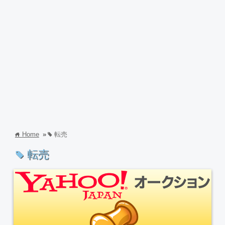
Home
»
転売
home
tag
転売
tag