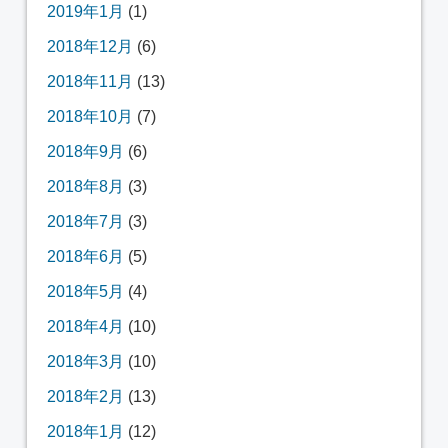
2019年1月
(1)
2018年12月
(6)
2018年11月
(13)
2018年10月
(7)
2018年9月
(6)
2018年8月
(3)
2018年7月
(3)
2018年6月
(5)
2018年5月
(4)
2018年4月
(10)
2018年3月
(10)
2018年2月
(13)
2018年1月
(12)