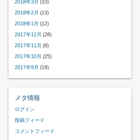
2018年3月
(10)
2018年2月
(13)
2018年1月
(12)
2017年12月
(28)
2017年11月
(8)
2017年10月
(25)
2017年9月
(19)
メタ情報
ログイン
投稿フィード
コメントフィード