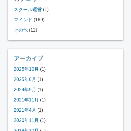
スクール運営
(1)
マインド
(169)
その他
(12)
アーカイブ
2025年10月
(1)
2025年6月
(1)
2024年9月
(1)
2021年11月
(1)
2021年4月
(1)
2020年11月
(1)
2019年10月
(1)