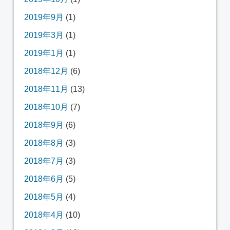
2019年9月
(1)
2019年3月
(1)
2019年1月
(1)
2018年12月
(6)
2018年11月
(13)
2018年10月
(7)
2018年9月
(6)
2018年8月
(3)
2018年7月
(3)
2018年6月
(5)
2018年5月
(4)
2018年4月
(10)