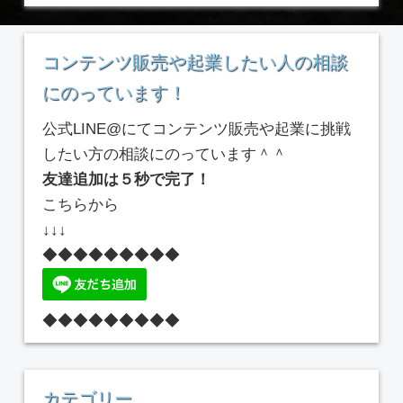
コンテンツ販売や起業したい人の相談
にのっています！
公式LINE@にてコンテンツ販売や起業に挑戦
したい方の相談にのっています＾＾
友達追加は５秒で完了！
こちらから
↓↓↓
◆◆◆◆◆◆◆◆◆
◆◆◆◆◆◆◆◆◆
カテゴリー