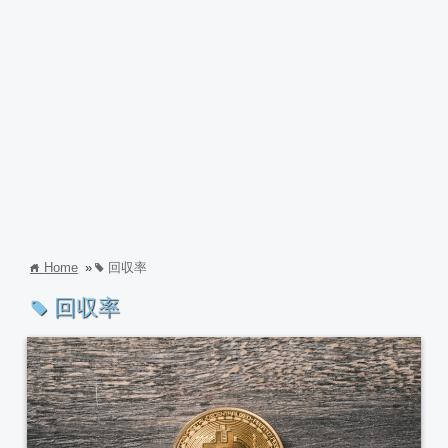
Home
»
回収率
home
tag
回収率
tag